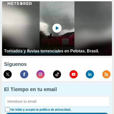
Tornados y lluvias torrenciales en Pelotas, Brasil.
Síguenos
El Tiempo en tu email
He leído y acepto la política de privacidad.