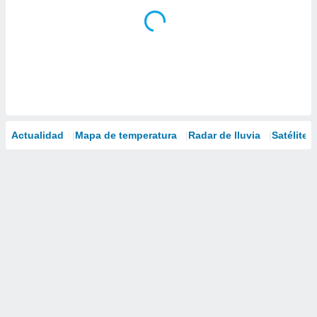
Actualidad
Mapa de temperatura
Radar de lluvia
Satélites