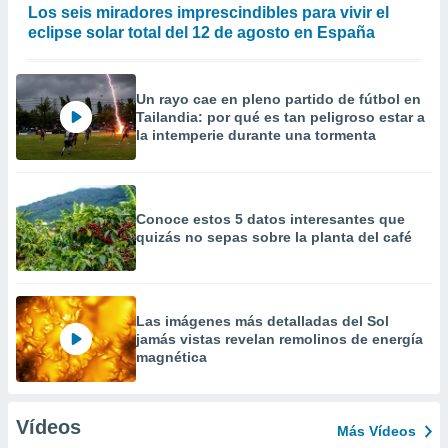
Los seis miradores imprescindibles para vivir el
eclipse solar total del 12 de agosto en España
Un rayo cae en pleno partido de fútbol en
Tailandia: por qué es tan peligroso estar a
la intemperie durante una tormenta
Conoce estos 5 datos interesantes que
quizás no sepas sobre la planta del café
Las imágenes más detalladas del Sol
jamás vistas revelan remolinos de energía
magnética
Vídeos
Más Vídeos