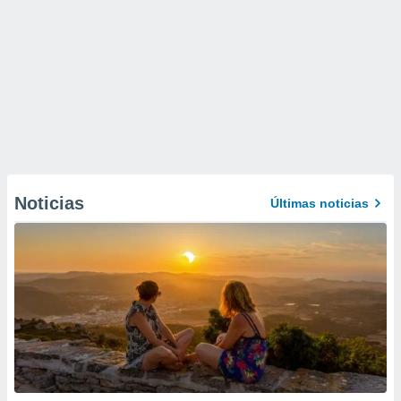
Noticias
Últimas noticias