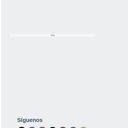
Síguenos