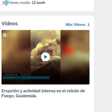
Viento medio:
12 km/h
Vídeos
Más Vídeos
Erupción y actividad intensa en el volcán de
Fuego, Guatemala.