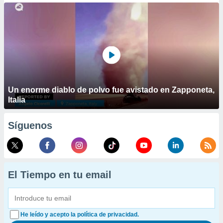
Un enorme diablo de polvo fue avistado en Zapponeta,
Italia
Síguenos
El Tiempo en tu email
He leído y acepto la política de privacidad.