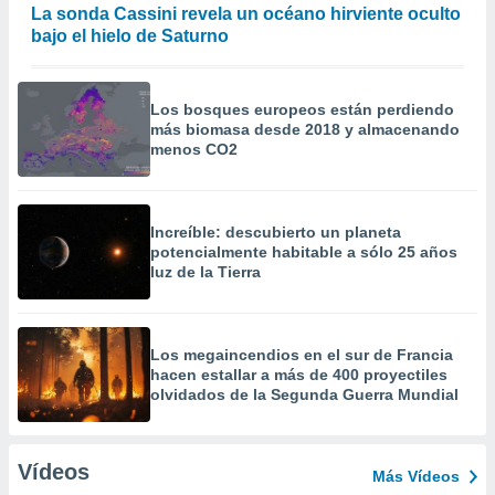
La sonda Cassini revela un océano hirviente oculto
bajo el hielo de Saturno
Los bosques europeos están perdiendo
más biomasa desde 2018 y almacenando
menos CO2
Increíble: descubierto un planeta
potencialmente habitable a sólo 25 años
luz de la Tierra
Los megaincendios en el sur de Francia
hacen estallar a más de 400 proyectiles
olvidados de la Segunda Guerra Mundial
Vídeos
Más Vídeos