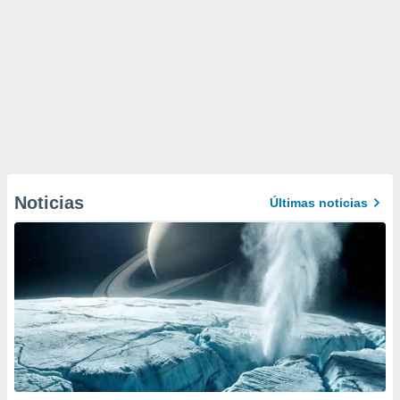
Noticias
Últimas noticias