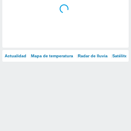
Actualidad
Mapa de temperatura
Radar de lluvia
Satélites