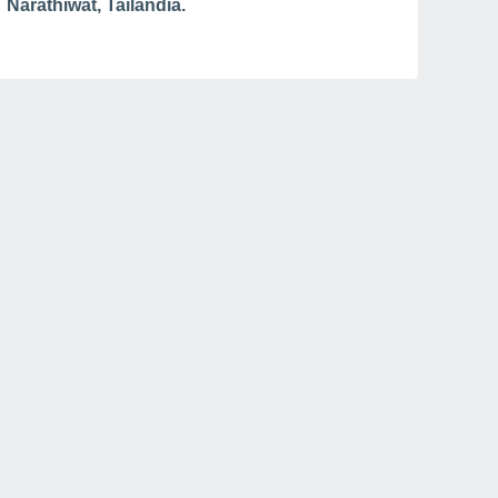
Narathiwat, Tailandia.