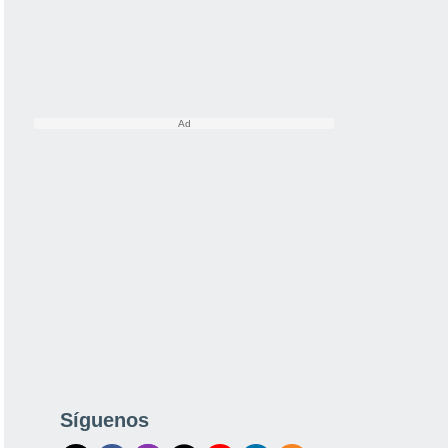
Síguenos