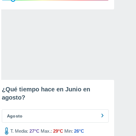
¿Qué tiempo hace en Junio en
agosto
?
Agosto
T. Media:
27°C
Max.:
29°C
Min:
26°C