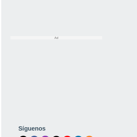
Síguenos