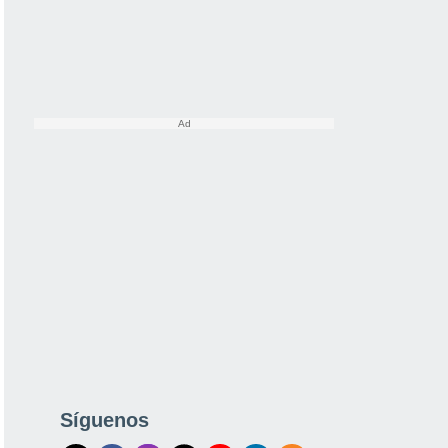
Síguenos