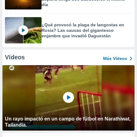
día
¿Qué provocó la plaga de langostas en
Rusia? Las causas del gigantesco
enjambre que invadió Daguestán
Vídeos
Más Vídeos
Un rayo impactó en un campo de fútbol en Narathiwat,
Tailandia.