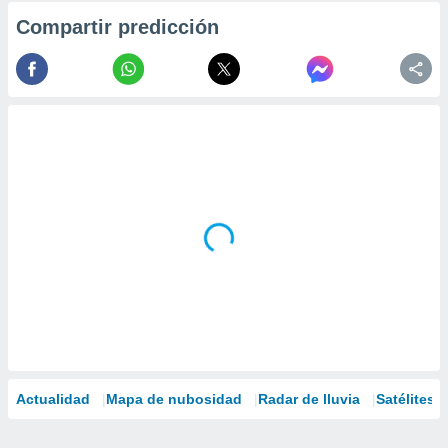
Compartir predicción
Actualidad
Mapa de nubosidad
Radar de lluvia
Satélites