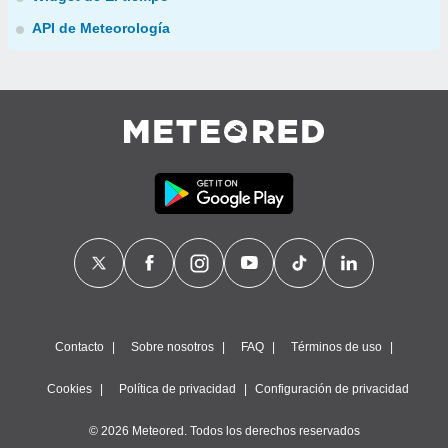
API de Meteorología
Contacto
Sobre nosotros
FAQ
Términos de uso
Cookies
Política de privacidad
Configuración de privacidad
© 2026 Meteored. Todos los derechos reservados