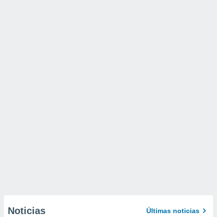
Noticias
Últimas noticias