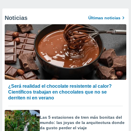
Noticias
Últimas noticias
¿Será realidad el chocolate resistente al calor?
Científicos trabajan en chocolates que no se
derriten ni en verano
Las 5 estaciones de tren más bonitas del
mundo: las joyas de la arquitectura donde
da gusto perder el viaje