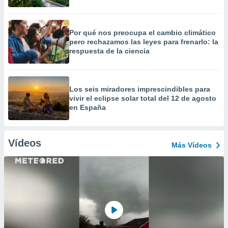
Por qué nos preocupa el cambio climático
pero rechazamos las leyes para frenarlo: la
respuesta de la ciencia
Los seis miradores imprescindibles para
vivir el eclipse solar total del 12 de agosto
en España
Vídeos
Más Vídeos