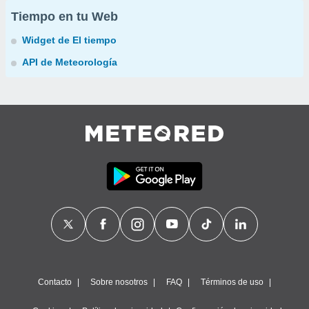
Tiempo en tu Web
Widget de El tiempo
API de Meteorología
Contacto
Sobre nosotros
FAQ
Términos de uso