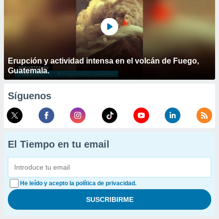
Erupción y actividad intensa en el volcán de Fuego,
Guatemala.
Síguenos
El Tiempo en tu email
He leído y acepto la política de privacidad.