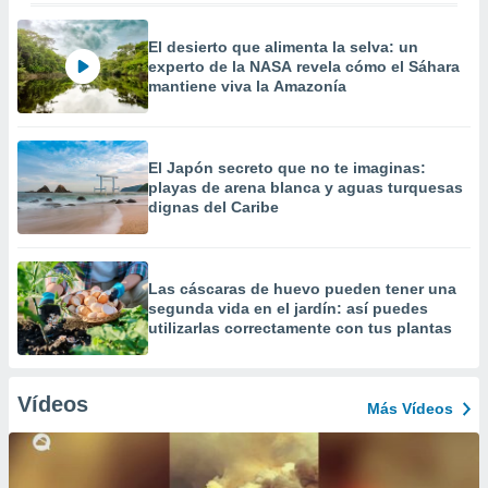
El desierto que alimenta la selva: un
experto de la NASA revela cómo el Sáhara
mantiene viva la Amazonía
El Japón secreto que no te imaginas:
playas de arena blanca y aguas turquesas
dignas del Caribe
Las cáscaras de huevo pueden tener una
segunda vida en el jardín: así puedes
utilizarlas correctamente con tus plantas
Vídeos
Más Vídeos