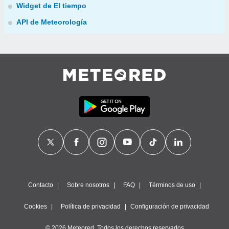
Widget de El tiempo
API de Meteorología
Contacto
Sobre nosotros
FAQ
Términos de uso
Cookies
Política de privacidad
Configuración de privacidad
© 2026 Meteored. Todos los derechos reservados