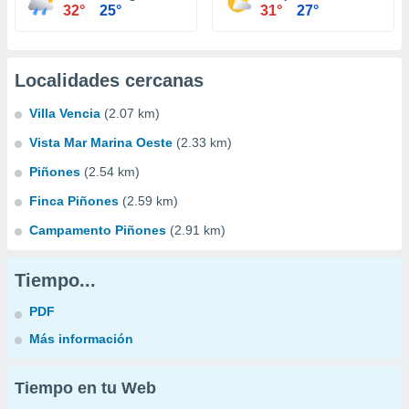
32°
25°
31°
27°
Localidades cercanas
Villa Vencia
(2.07 km)
Vista Mar Marina Oeste
(2.33 km)
Piñones
(2.54 km)
Finca Piñones
(2.59 km)
Campamento Piñones
(2.91 km)
Tiempo...
PDF
Más información
Tiempo en tu Web