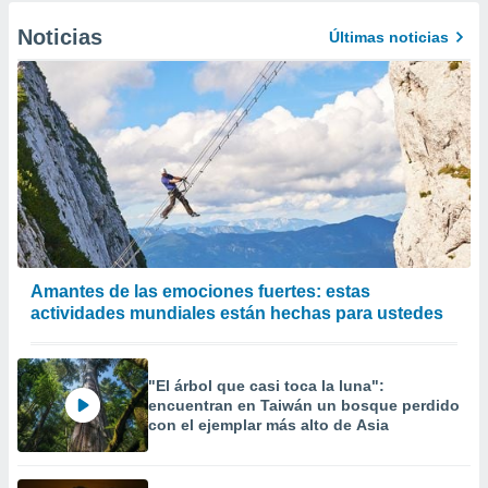
Noticias
Últimas noticias
Amantes de las emociones fuertes: estas
actividades mundiales están hechas para ustedes
"El árbol que casi toca la luna":
encuentran en Taiwán un bosque perdido
con el ejemplar más alto de Asia