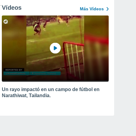
Vídeos
Más Vídeos
Un rayo impactó en un campo de fútbol en
Narathiwat, Tailandia.