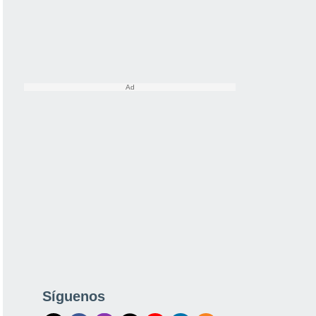
Síguenos