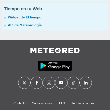
Tiempo en tu Web
Widget de El tiempo
API de Meteorología
Contacto
Sobre nosotros
FAQ
Términos de uso