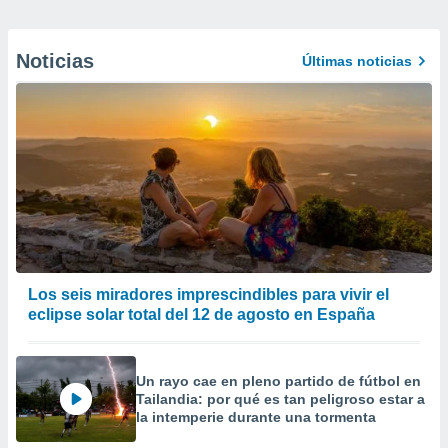
Noticias
Últimas noticias
Los seis miradores imprescindibles para vivir el
eclipse solar total del 12 de agosto en España
Un rayo cae en pleno partido de fútbol en
Tailandia: por qué es tan peligroso estar a
la intemperie durante una tormenta