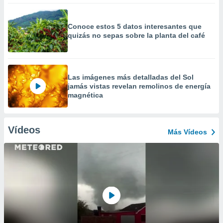
Conoce estos 5 datos interesantes que
quizás no sepas sobre la planta del café
Las imágenes más detalladas del Sol
jamás vistas revelan remolinos de energía
magnética
Vídeos
Más Vídeos