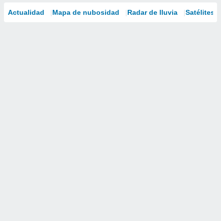
Actualidad
Mapa de nubosidad
Radar de lluvia
Satélites