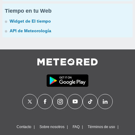
Tiempo en tu Web
Widget de El tiempo
API de Meteorología
Contacto
Sobre nosotros
FAQ
Términos de uso