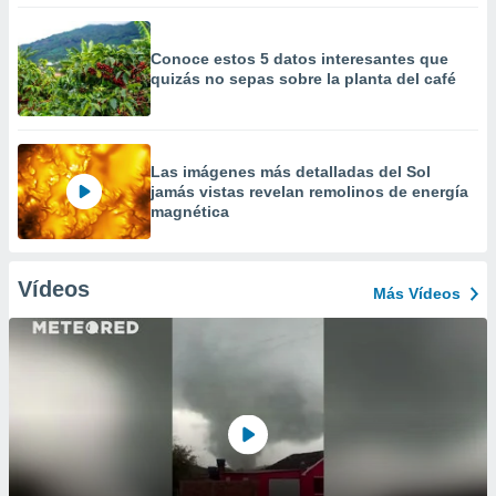
Conoce estos 5 datos interesantes que
quizás no sepas sobre la planta del café
Las imágenes más detalladas del Sol
jamás vistas revelan remolinos de energía
magnética
Vídeos
Más Vídeos