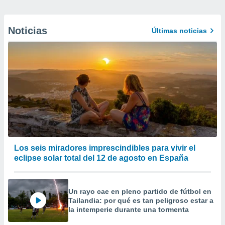
Noticias
Últimas noticias
Los seis miradores imprescindibles para vivir el
eclipse solar total del 12 de agosto en España
Un rayo cae en pleno partido de fútbol en
Tailandia: por qué es tan peligroso estar a
la intemperie durante una tormenta