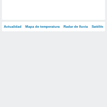
Actualidad
Mapa de temperatura
Radar de lluvia
Satélites