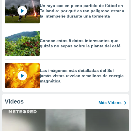
Un rayo cae en pleno partido de fútbol en
Tailandia: por qué es tan peligroso estar a
la intemperie durante una tormenta
Conoce estos 5 datos interesantes que
quizás no sepas sobre la planta del café
Las imágenes más detalladas del Sol
jamás vistas revelan remolinos de energía
magnética
Vídeos
Más Vídeos