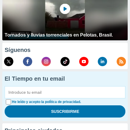
Tornados y lluvias torrenciales en Pelotas, Brasil.
Síguenos
El Tiempo en tu email
He leído y acepto la política de privacidad.