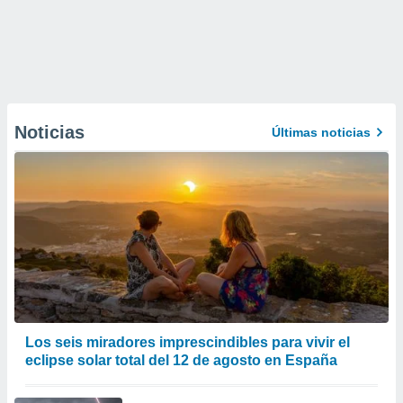
Noticias
Últimas noticias
Los seis miradores imprescindibles para vivir el
eclipse solar total del 12 de agosto en España