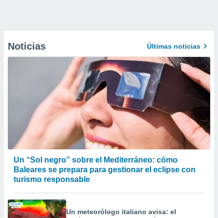
Noticias
Últimas noticias
Un “Sol negro” sobre el Mediterráneo: cómo
Baleares se prepara para gestionar el eclipse con
turismo responsable
Un meteorólogo italiano avisa: el