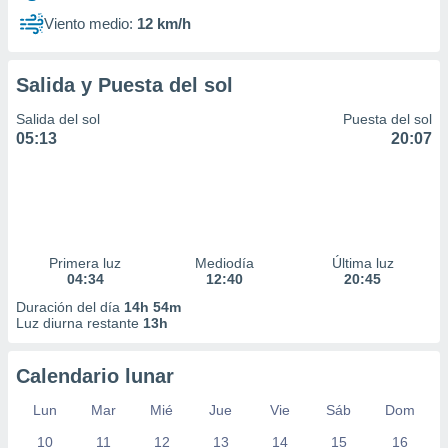
Viento medio:
12 km/h
Salida y Puesta del sol
Salida del sol
Puesta del sol
05:13
20:07
Primera luz
Mediodía
Última luz
04:34
12:40
20:45
Duración del día
14h 54m
Luz diurna restante
13h
Calendario lunar
Lun
Mar
Mié
Jue
Vie
Sáb
Dom
10
11
12
13
14
15
16