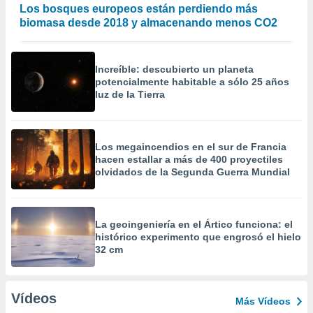
Los bosques europeos están perdiendo más
biomasa desde 2018 y almacenando menos CO2
Increíble: descubierto un planeta
potencialmente habitable a sólo 25 años
luz de la Tierra
Los megaincendios en el sur de Francia
hacen estallar a más de 400 proyectiles
olvidados de la Segunda Guerra Mundial
La geoingeniería en el Ártico funciona: el
histórico experimento que engrosó el hielo
32 cm
Vídeos
Más Vídeos