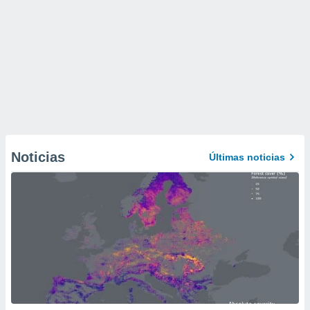
Noticias
Últimas noticias