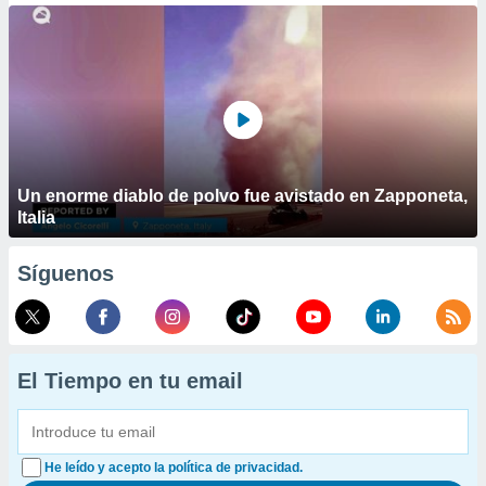
Un enorme diablo de polvo fue avistado en Zapponeta,
Italia
Síguenos
El Tiempo en tu email
He leído y acepto la política de privacidad.