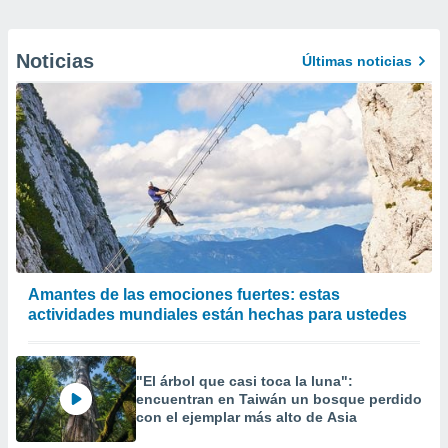
Noticias
Últimas noticias
Amantes de las emociones fuertes: estas
actividades mundiales están hechas para ustedes
"El árbol que casi toca la luna":
encuentran en Taiwán un bosque perdido
con el ejemplar más alto de Asia