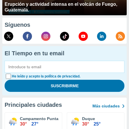
Erupción y actividad intensa en el volcán de Fuego,
Guatemala.
Síguenos
El Tiempo en tu email
He leído y acepto la política de privacidad.
Principales ciudades
Más ciudades
Campamento Punta Lima
Duque
30°
27°
30°
25°