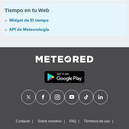
Tiempo en tu Web
Widget de El tiempo
API de Meteorología
Contacto
Sobre nosotros
FAQ
Términos de uso