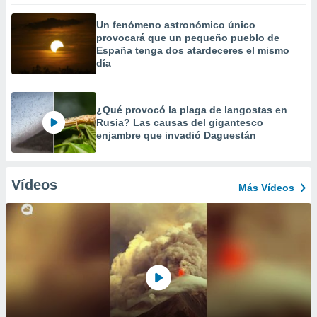
Un fenómeno astronómico único
provocará que un pequeño pueblo de
España tenga dos atardeceres el mismo
día
¿Qué provocó la plaga de langostas en
Rusia? Las causas del gigantesco
enjambre que invadió Daguestán
Vídeos
Más Vídeos