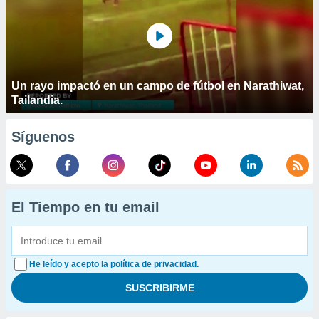
Un rayo impactó en un campo de fútbol en Narathiwat,
Tailandia.
Síguenos
El Tiempo en tu email
He leído y acepto la política de privacidad.