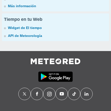
Más información
Tiempo en tu Web
Widget de El tiempo
API de Meteorología