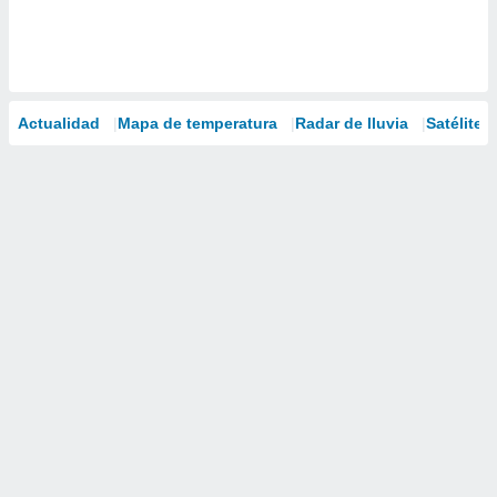
Actualidad
Mapa de temperatura
Radar de lluvia
Satélites