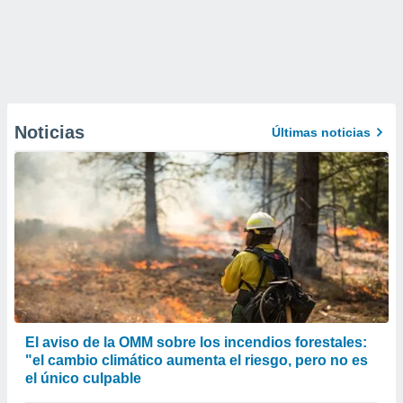
Noticias
Últimas noticias
El aviso de la OMM sobre los incendios forestales:
"el cambio climático aumenta el riesgo, pero no es
el único culpable