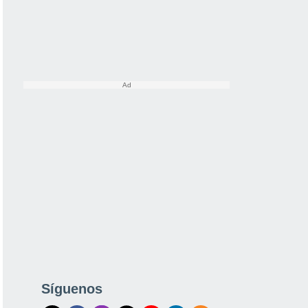
Síguenos