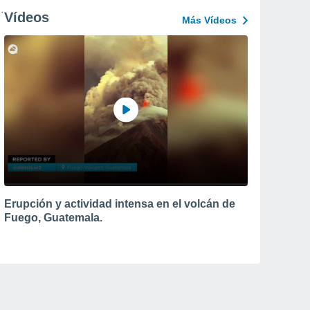
Vídeos
Más Vídeos
Erupción y actividad intensa en el volcán de
Fuego, Guatemala.