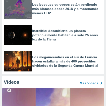
Los bosques europeos están perdiendo
más biomasa desde 2018 y almacenando
menos CO2
Increíble: descubierto un planeta
potencialmente habitable a sólo 25 años
luz de la Tierra
Los megaincendios en el sur de Francia
hacen estallar a más de 400 proyectiles
olvidados de la Segunda Guerra Mundial
Vídeos
Más Vídeos