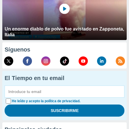
Un enorme diablo de polvo fue avistado en Zapponeta,
Italia
Síguenos
El Tiempo en tu email
He leído y acepto la política de privacidad.