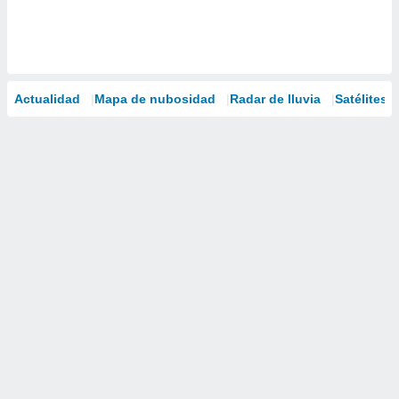
Actualidad
Mapa de nubosidad
Radar de lluvia
Satélites