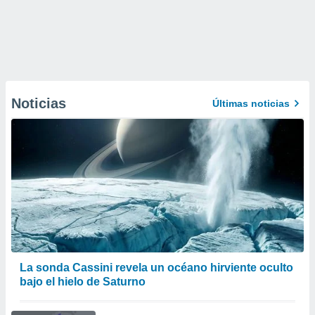
Noticias
Últimas noticias
La sonda Cassini revela un océano hirviente oculto
bajo el hielo de Saturno