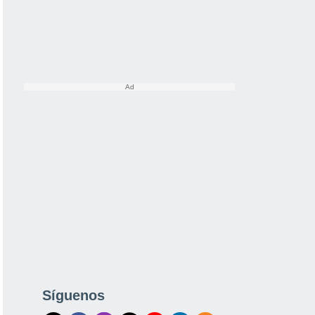
Síguenos