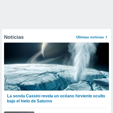
Noticias
Últimas noticias
La sonda Cassini revela un océano hirviente oculto
bajo el hielo de Saturno