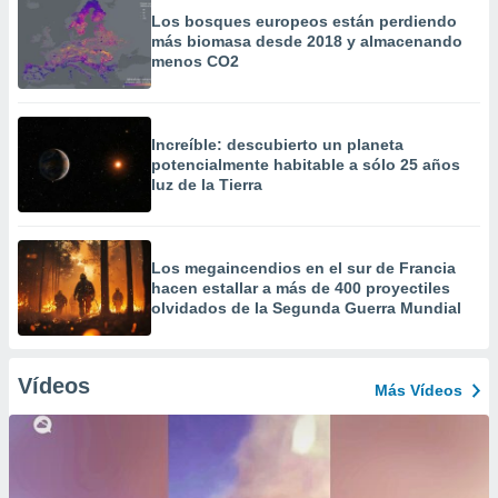
Los bosques europeos están perdiendo
más biomasa desde 2018 y almacenando
menos CO2
Increíble: descubierto un planeta
potencialmente habitable a sólo 25 años
luz de la Tierra
Los megaincendios en el sur de Francia
hacen estallar a más de 400 proyectiles
olvidados de la Segunda Guerra Mundial
Vídeos
Más Vídeos