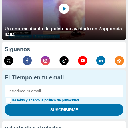
Un enorme diablo de polvo fue avistado en Zapponeta,
Italia
Síguenos
El Tiempo en tu email
He leído y acepto la política de privacidad.