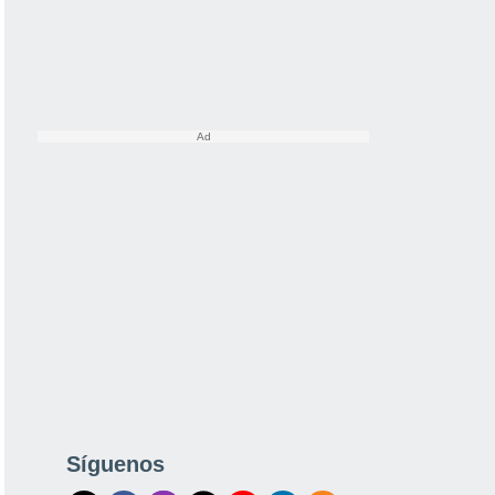
Síguenos