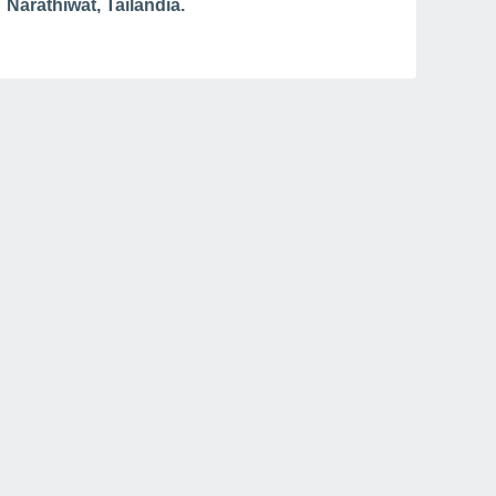
Narathiwat, Tailandia.