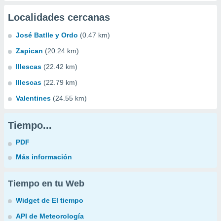
Localidades cercanas
José Batlle y Ordo
(0.47 km)
Zapican
(20.24 km)
Illescas
(22.42 km)
Illescas
(22.79 km)
Valentines
(24.55 km)
Tiempo...
PDF
Más información
Tiempo en tu Web
Widget de El tiempo
API de Meteorología