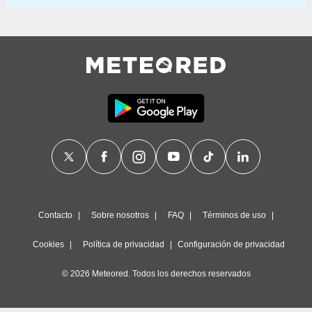
Contacto
Sobre nosotros
FAQ
Términos de uso
Cookies
Política de privacidad
Configuración de privacidad
© 2026 Meteored. Todos los derechos reservados