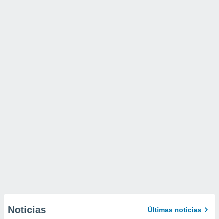
Noticias
Últimas noticias