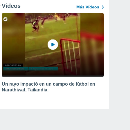
Vídeos
Más Vídeos
Un rayo impactó en un campo de fútbol en
Narathiwat, Tailandia.