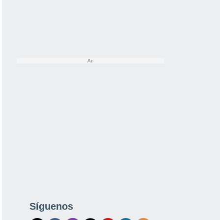
Síguenos