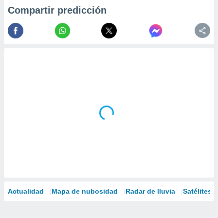
Compartir predicción
Actualidad
Mapa de nubosidad
Radar de lluvia
Satélites