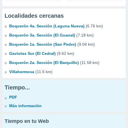
Localidades cercanas
Boquerón 4a. Sección (Laguna Nueva)
(6.76 km)
Boquerón 3a. Sección (El Guanal)
(7.18 km)
Boquerón 1a. Sección (San Pedro)
(9.04 km)
Gaviotas Sur (El Cedral)
(9.62 km)
Boquerón 2a. Sección (El Barquillo)
(11.58 km)
Villahermosa
(11.6 km)
Tiempo...
PDF
Más información
Tiempo en tu Web