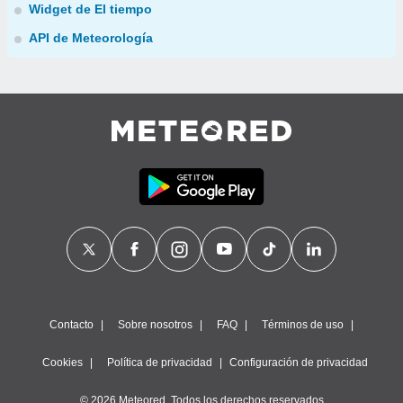
Widget de El tiempo
API de Meteorología
Contacto
Sobre nosotros
FAQ
Términos de uso
Cookies
Política de privacidad
Configuración de privacidad
© 2026 Meteored. Todos los derechos reservados