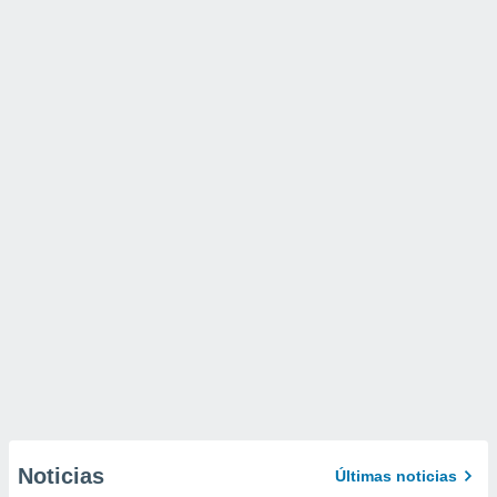
Noticias
Últimas noticias