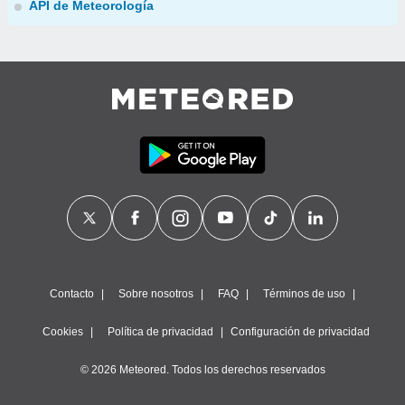
API de Meteorología
Contacto
Sobre nosotros
FAQ
Términos de uso
Cookies
Política de privacidad
Configuración de privacidad
© 2026 Meteored. Todos los derechos reservados