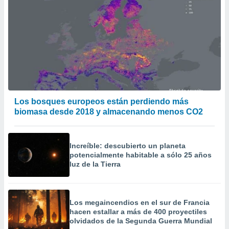
Los bosques europeos están perdiendo más
biomasa desde 2018 y almacenando menos CO2
Increíble: descubierto un planeta
potencialmente habitable a sólo 25 años
luz de la Tierra
Los megaincendios en el sur de Francia
hacen estallar a más de 400 proyectiles
olvidados de la Segunda Guerra Mundial