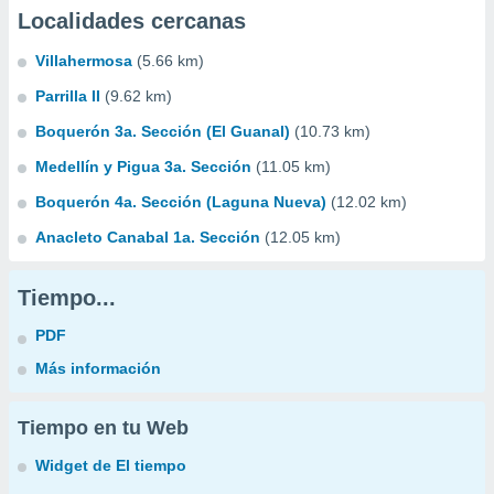
Localidades cercanas
Villahermosa
(5.66 km)
Parrilla II
(9.62 km)
Boquerón 3a. Sección (El Guanal)
(10.73 km)
Medellín y Pigua 3a. Sección
(11.05 km)
Boquerón 4a. Sección (Laguna Nueva)
(12.02 km)
Anacleto Canabal 1a. Sección
(12.05 km)
Tiempo...
PDF
Más información
Tiempo en tu Web
Widget de El tiempo