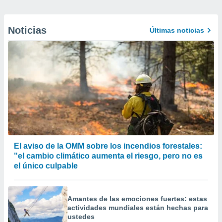
Noticias
Últimas noticias
El aviso de la OMM sobre los incendios forestales:
"el cambio climático aumenta el riesgo, pero no es
el único culpable
Amantes de las emociones fuertes: estas
actividades mundiales están hechas para
ustedes