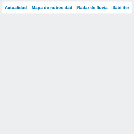
Actualidad
Mapa de nubosidad
Radar de lluvia
Satélites