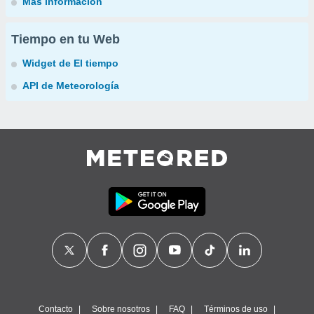
Más información
Tiempo en tu Web
Widget de El tiempo
API de Meteorología
Contacto
Sobre nosotros
FAQ
Términos de uso