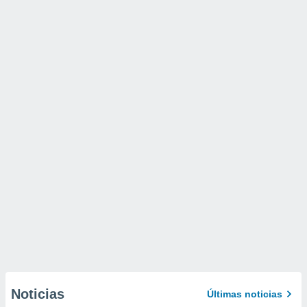
Noticias
Últimas noticias