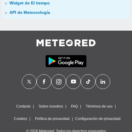
Widget de El tiempo
API de Meteorología
Contacto
Sobre nosotros
FAQ
Términos de uso
Cookies
Política de privacidad
Configuración de privacidad
© 2026 Meteored. Todos los derechos reservados