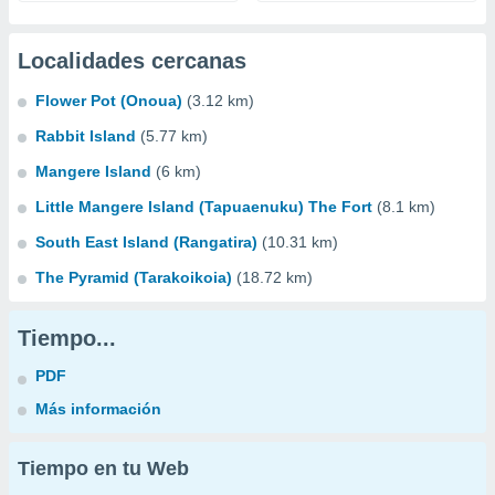
Localidades cercanas
Flower Pot (Onoua)
(3.12 km)
Rabbit Island
(5.77 km)
Mangere Island
(6 km)
Little Mangere Island (Tapuaenuku) The Fort
(8.1 km)
South East Island (Rangatira)
(10.31 km)
The Pyramid (Tarakoikoia)
(18.72 km)
Tiempo...
PDF
Más información
Tiempo en tu Web