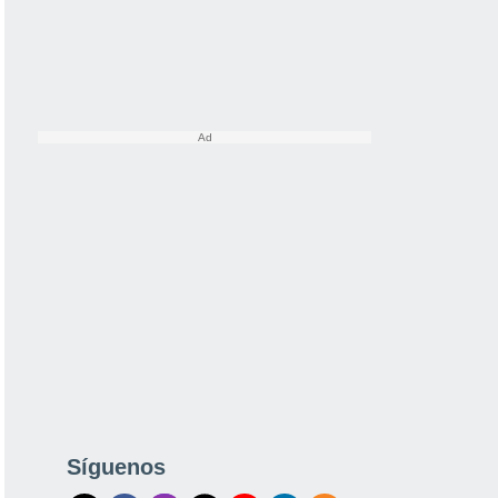
Síguenos