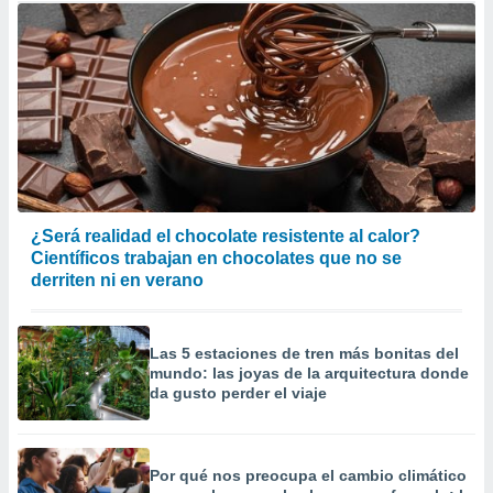
¿Será realidad el chocolate resistente al calor?
Científicos trabajan en chocolates que no se
derriten ni en verano
Las 5 estaciones de tren más bonitas del
mundo: las joyas de la arquitectura donde
da gusto perder el viaje
Por qué nos preocupa el cambio climático