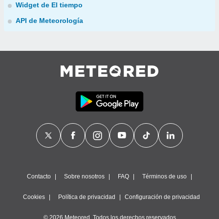
Widget de El tiempo
API de Meteorología
Contacto
Sobre nosotros
FAQ
Términos de uso
Cookies
Política de privacidad
Configuración de privacidad
© 2026 Meteored. Todos los derechos reservados