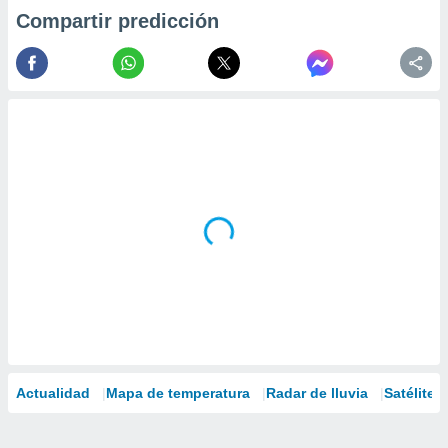
Compartir predicción
Actualidad
Mapa de temperatura
Radar de lluvia
Satélites