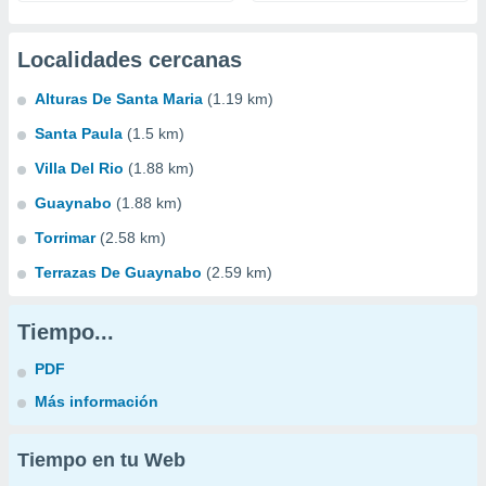
Localidades cercanas
Alturas De Santa Maria
(1.19 km)
Santa Paula
(1.5 km)
Villa Del Rio
(1.88 km)
Guaynabo
(1.88 km)
Torrimar
(2.58 km)
Terrazas De Guaynabo
(2.59 km)
Tiempo...
PDF
Más información
Tiempo en tu Web