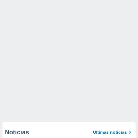
Noticias
Últimas noticias