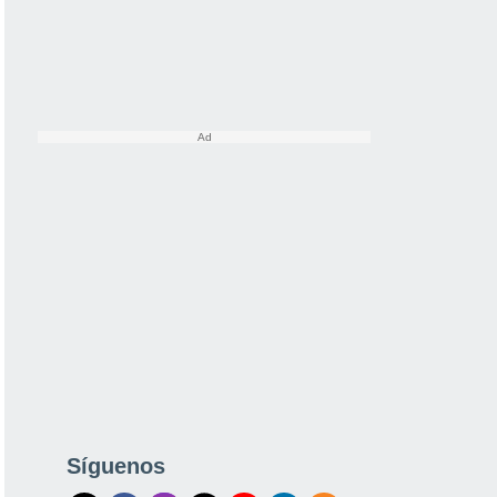
Síguenos