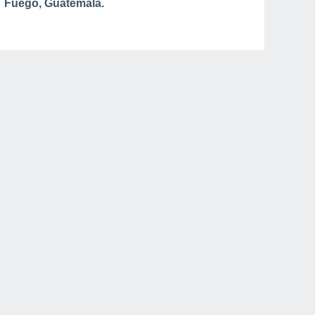
Fuego, Guatemala.