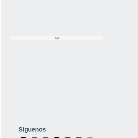
Síguenos