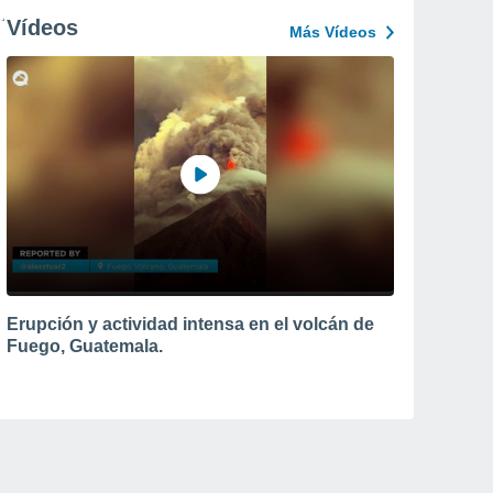
Vídeos
Más Vídeos
Erupción y actividad intensa en el volcán de
Fuego, Guatemala.