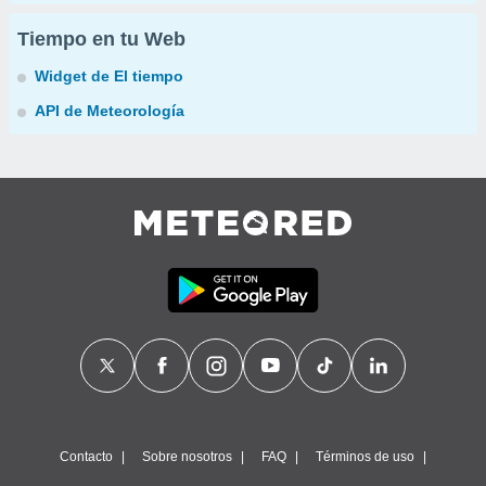
Tiempo en tu Web
Widget de El tiempo
API de Meteorología
Contacto
Sobre nosotros
FAQ
Términos de uso