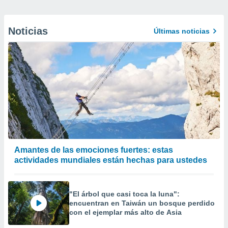
Noticias
Últimas noticias
Amantes de las emociones fuertes: estas
actividades mundiales están hechas para ustedes
"El árbol que casi toca la luna":
encuentran en Taiwán un bosque perdido
con el ejemplar más alto de Asia