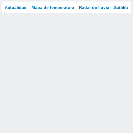
Actualidad
Mapa de temperatura
Radar de lluvia
Satélites