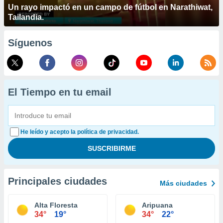
Un rayo impactó en un campo de fútbol en Narathiwat,
Tailandia.
Síguenos
El Tiempo en tu email
He leído y acepto la política de privacidad.
Principales ciudades
Más ciudades
Alta Floresta
Aripuana
34°
19°
34°
22°