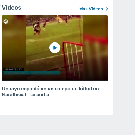
Vídeos
Más Vídeos
Un rayo impactó en un campo de fútbol en
Narathiwat, Tailandia.