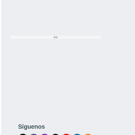
Síguenos