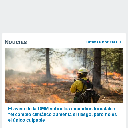
Noticias
Últimas noticias
El aviso de la OMM sobre los incendios forestales:
"el cambio climático aumenta el riesgo, pero no es
el único culpable