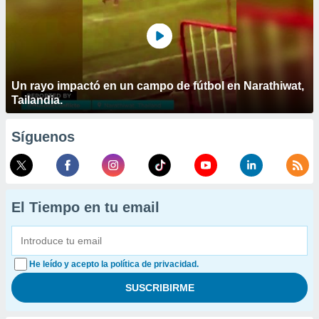
Un rayo impactó en un campo de fútbol en Narathiwat,
Tailandia.
Síguenos
El Tiempo en tu email
He leído y acepto la política de privacidad.