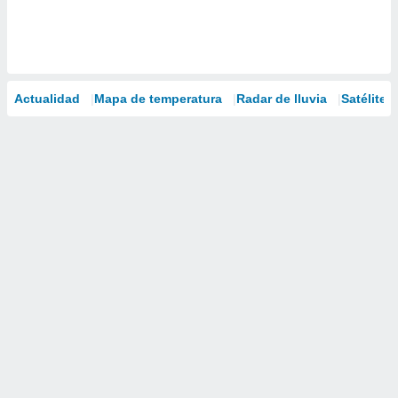
Actualidad
Mapa de temperatura
Radar de lluvia
Satélites