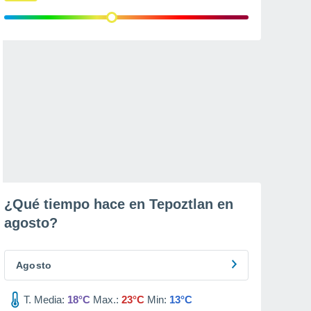
¿Qué tiempo hace en Tepoztlan en
agosto
?
Agosto
T. Media:
18°C
Max.:
23°C
Min:
13°C