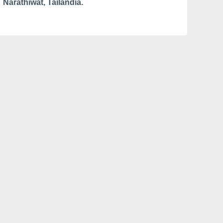
Narathiwat, Tailandia.