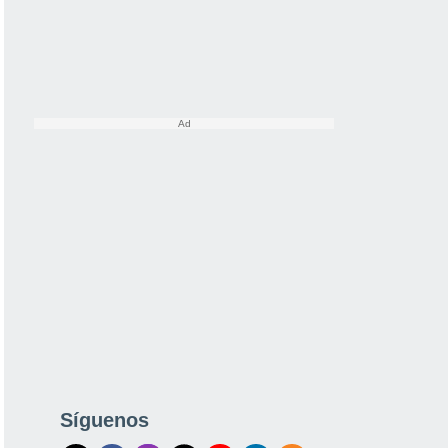
Síguenos