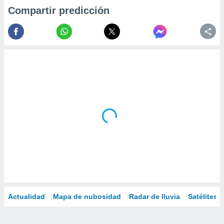
Compartir predicción
Actualidad
Mapa de nubosidad
Radar de lluvia
Satélites