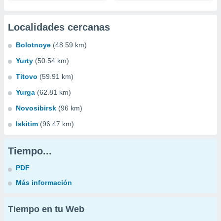
Localidades cercanas
Bolotnoye
(48.59 km)
Yurty
(50.54 km)
Titovo
(59.91 km)
Yurga
(62.81 km)
Novosibirsk
(96 km)
Iskitim
(96.47 km)
Tiempo...
PDF
Más información
Tiempo en tu Web