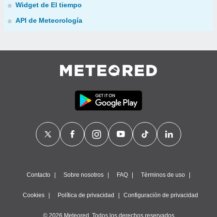
Widget de El tiempo
API de Meteorología
Contacto
Sobre nosotros
FAQ
Términos de uso
Cookies
Política de privacidad
Configuración de privacidad
© 2026 Meteored. Todos los derechos reservados