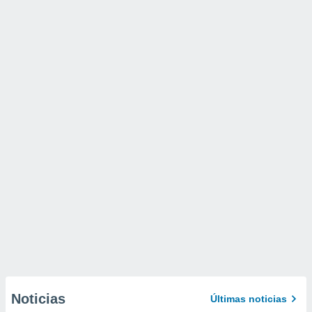
Noticias
Últimas noticias