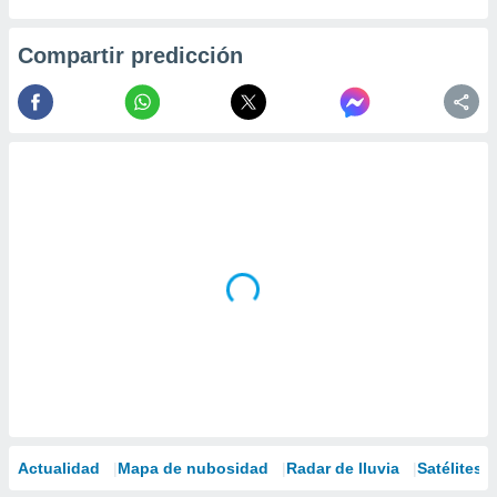
Compartir predicción
Actualidad
Mapa de nubosidad
Radar de lluvia
Satélites