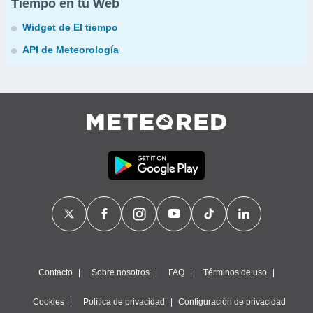
Tiempo en tu Web
Widget de El tiempo
API de Meteorología
Contacto
Sobre nosotros
FAQ
Términos de uso
Cookies
Política de privacidad
Configuración de privacidad