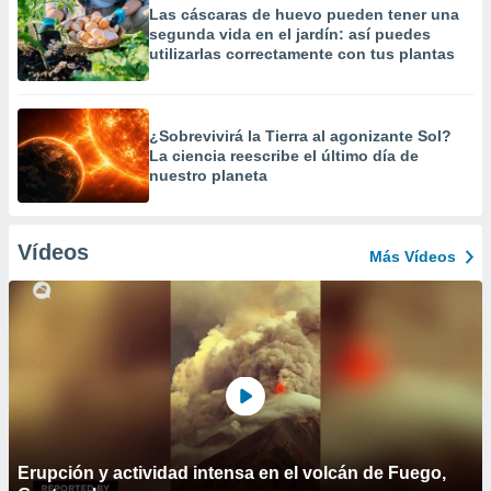
Las cáscaras de huevo pueden tener una
segunda vida en el jardín: así puedes
utilizarlas correctamente con tus plantas
¿Sobrevivirá la Tierra al agonizante Sol?
La ciencia reescribe el último día de
nuestro planeta
Vídeos
Más Vídeos
Erupción y actividad intensa en el volcán de Fuego,