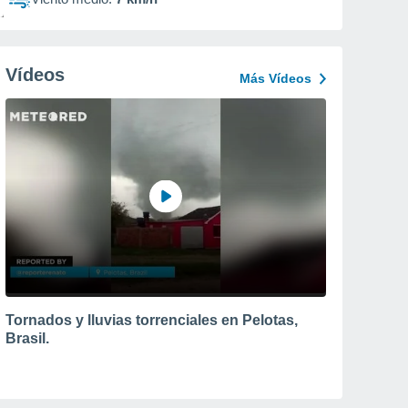
Vídeos
Más Vídeos
Tornados y lluvias torrenciales en Pelotas,
Brasil.