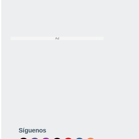
Síguenos