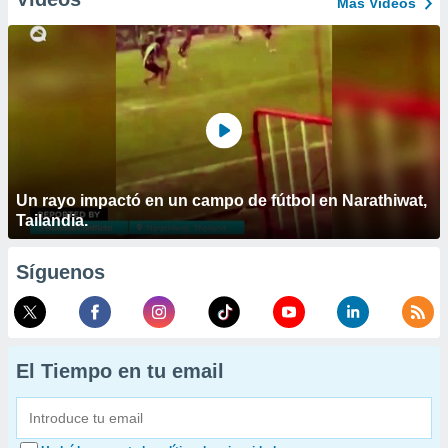
Más Vídeos
Un rayo impactó en un campo de fútbol en Narathiwat,
Tailandia.
Síguenos
El Tiempo en tu email