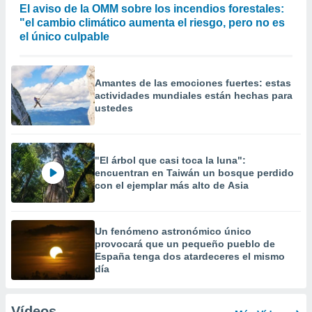
El aviso de la OMM sobre los incendios forestales:
"el cambio climático aumenta el riesgo, pero no es
el único culpable
Amantes de las emociones fuertes: estas
actividades mundiales están hechas para
ustedes
"El árbol que casi toca la luna":
encuentran en Taiwán un bosque perdido
con el ejemplar más alto de Asia
Un fenómeno astronómico único
provocará que un pequeño pueblo de
España tenga dos atardeceres el mismo
día
Vídeos