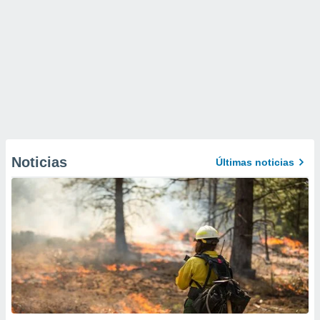
Noticias
Últimas noticias