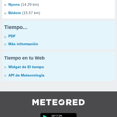
Nyons
(14.29 km)
Bédoin
(15.57 km)
Tiempo...
PDF
Más información
Tiempo en tu Web
Widget de El tiempo
API de Meteorología