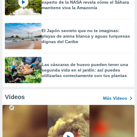
experto de la NASA revela cómo el Sáhara
mantiene viva la Amazonía
El Japón secreto que no te imaginas:
playas de arena blanca y aguas turquesas
dignas del Caribe
Las cáscaras de huevo pueden tener una
segunda vida en el jardín: así puedes
utilizarlas correctamente con tus plantas
Vídeos
Más Vídeos