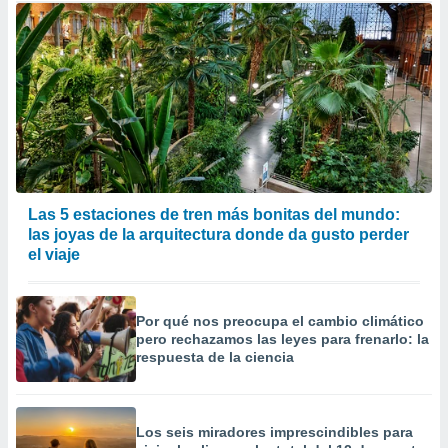
Las 5 estaciones de tren más bonitas del mundo:
las joyas de la arquitectura donde da gusto perder
el viaje
Por qué nos preocupa el cambio climático
pero rechazamos las leyes para frenarlo: la
respuesta de la ciencia
Los seis miradores imprescindibles para