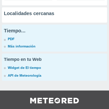
Localidades cercanas
Tiempo...
PDF
Más información
Tiempo en tu Web
Widget de El tiempo
API de Meteorología