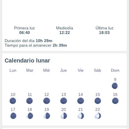
Primera luz
Mediodía
Última luz
06:40
12:22
18:03
Duración del día
10h 29m
Tiempo para el amanecer
2h 39m
Calendario lunar
Lun
Mar
Mié
Jue
Vie
Sáb
Dom
9
10
11
12
13
14
15
16
17
18
19
20
21
22