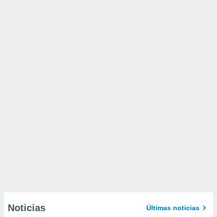
Noticias
Últimas noticias