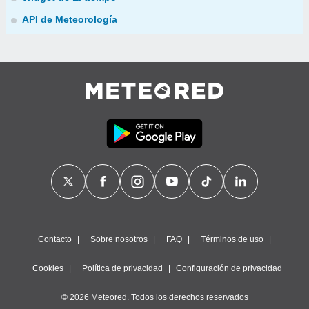
API de Meteorología
Contacto
Sobre nosotros
FAQ
Términos de uso
Cookies
Política de privacidad
Configuración de privacidad
© 2026 Meteored. Todos los derechos reservados