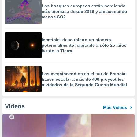
Los bosques europeos están perdiendo
más biomasa desde 2018 y almacenando
menos CO2
Increíble: descubierto un planeta
potencialmente habitable a sólo 25 años
luz de la Tierra
Los megaincendios en el sur de Francia
hacen estallar a más de 400 proyectiles
olvidados de la Segunda Guerra Mundial
Vídeos
Más Vídeos