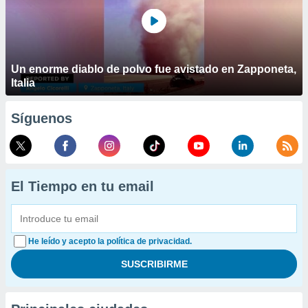
Un enorme diablo de polvo fue avistado en Zapponeta,
Italia
Síguenos
El Tiempo en tu email
He leído y acepto la política de privacidad.