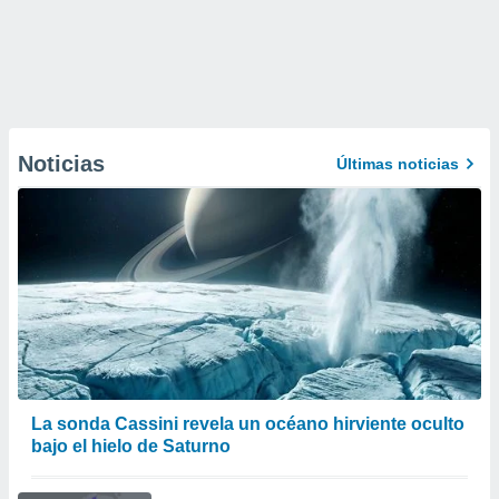
Noticias
Últimas noticias
La sonda Cassini revela un océano hirviente oculto
bajo el hielo de Saturno