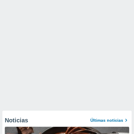
Noticias
Últimas noticias