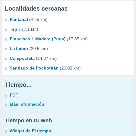
Localidades cercanas
Pantanal
(4.85 km)
Tepic
(7.1 km)
Francisco I. Madero (Puga)
(17.35 km)
La Labor
(20.5 km)
Compostela
(24.37 km)
Santiago de Pochotitán
(26.02 km)
Tiempo...
PDF
Más información
Tiempo en tu Web
Widget de El tiempo