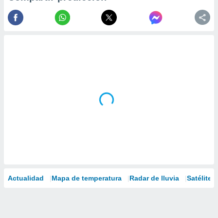
Actualidad
Mapa de temperatura
Radar de lluvia
Satélites