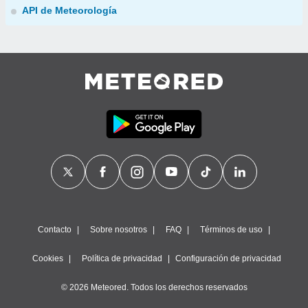
API de Meteorología
Contacto
Sobre nosotros
FAQ
Términos de uso
Cookies
Política de privacidad
Configuración de privacidad
© 2026 Meteored. Todos los derechos reservados