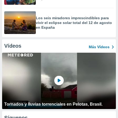
Los seis miradores imprescindibles para
vivir el eclipse solar total del 12 de agosto
en España
Vídeos
Más Vídeos
Tornados y lluvias torrenciales en Pelotas, Brasil.
Síguenos