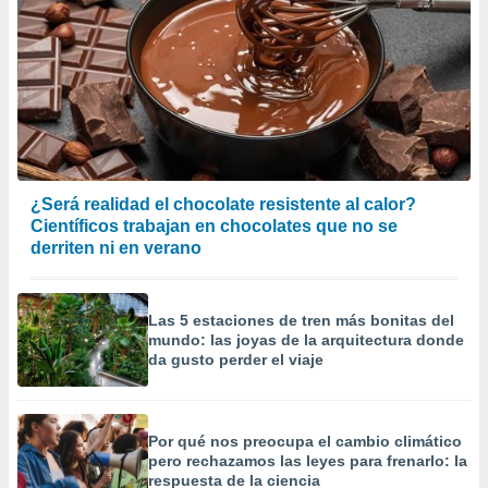
¿Será realidad el chocolate resistente al calor?
Científicos trabajan en chocolates que no se
derriten ni en verano
Las 5 estaciones de tren más bonitas del
mundo: las joyas de la arquitectura donde
da gusto perder el viaje
Por qué nos preocupa el cambio climático
pero rechazamos las leyes para frenarlo: la
respuesta de la ciencia