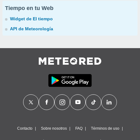
Tiempo en tu Web
Widget de El tiempo
API de Meteorología
Contacto
Sobre nosotros
FAQ
Términos de uso