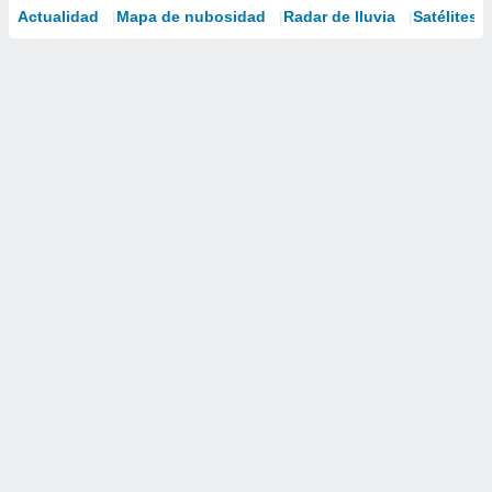
Actualidad
Mapa de nubosidad
Radar de lluvia
Satélites