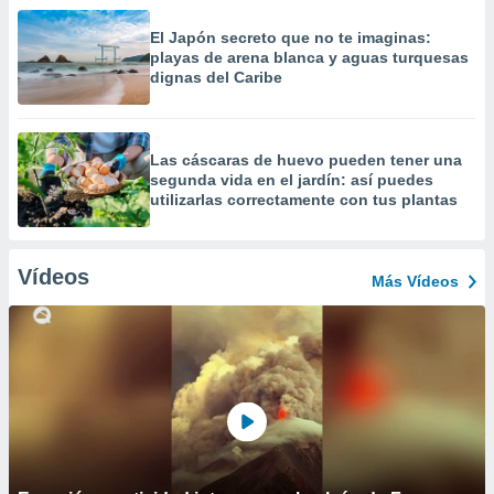
El Japón secreto que no te imaginas:
playas de arena blanca y aguas turquesas
dignas del Caribe
Las cáscaras de huevo pueden tener una
segunda vida en el jardín: así puedes
utilizarlas correctamente con tus plantas
Vídeos
Más Vídeos