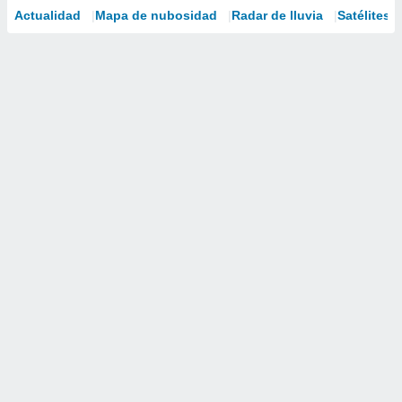
Actualidad
Mapa de nubosidad
Radar de lluvia
Satélites