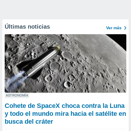
Últimas noticias
Ver más
ASTRONOMÍA
Cohete de SpaceX choca contra la Luna
y todo el mundo mira hacia el satélite en
busca del cráter