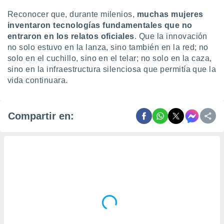
Reconocer que, durante milenios,
muchas mujeres
inventaron tecnologías fundamentales que no
entraron en los relatos oficiales
. Que la innovación
no solo estuvo en la lanza, sino también en la red; no
solo en el cuchillo, sino en el telar; no solo en la caza,
sino en la infraestructura silenciosa que permitía que la
vida continuara.
Compartir en: