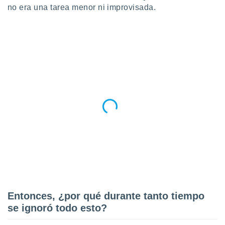
no era una tarea menor ni improvisada.
Entonces, ¿por qué durante tanto tiempo
se ignoró todo esto?