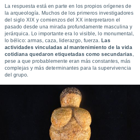
La respuesta está en parte en los propios orígenes de
la arqueología. Muchos de los primeros investigadores
del siglo XIX y comienzos del XX interpretaron el
pasado desde una mirada profundamente masculina y
jerárquica. Lo importante era lo visible, lo monumental,
lo bélico: armas, caza, liderazgo, fuerza.
Las
actividades vinculadas al mantenimiento de la vida
cotidiana quedaron etiquetadas como secundarias
,
pese a que probablemente eran más constantes, más
complejas y más determinantes para la supervivencia
del grupo.