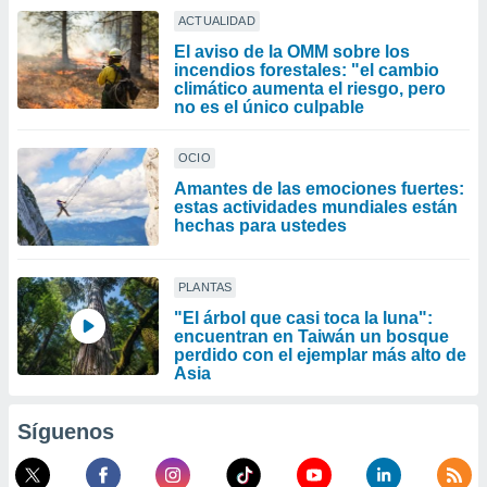
ACTUALIDAD
El aviso de la OMM sobre los
incendios forestales: "el cambio
climático aumenta el riesgo, pero
no es el único culpable
OCIO
Amantes de las emociones fuertes:
estas actividades mundiales están
hechas para ustedes
PLANTAS
"El árbol que casi toca la luna":
encuentran en Taiwán un bosque
perdido con el ejemplar más alto de
Asia
Síguenos