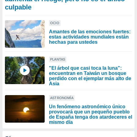
culpable
OCIO
Amantes de las emociones fuertes:
estas actividades mundiales están
hechas para ustedes
PLANTAS
"El árbol que casi toca la luna":
encuentran en Taiwán un bosque
perdido con el ejemplar más alto de
Asia
ASTRONOMÍA
Un fenómeno astronómico único
provocará que un pequeño pueblo
de España tenga dos atardeceres el
mismo día