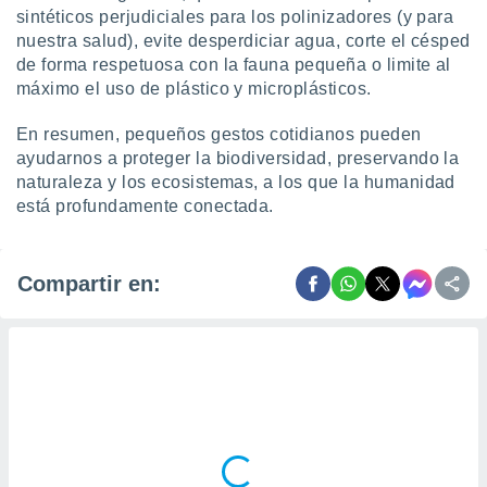
sintéticos perjudiciales para los polinizadores (y para
nuestra salud), evite desperdiciar agua, corte el césped
de forma respetuosa con la fauna pequeña o limite al
máximo el uso de plástico y microplásticos.
En resumen, pequeños gestos cotidianos pueden
ayudarnos a proteger la biodiversidad, preservando la
naturaleza y los ecosistemas, a los que la humanidad
está profundamente conectada.
Compartir en: