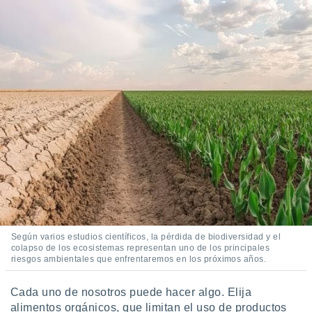
Según varios estudios científicos, la pérdida de biodiversidad y el
colapso de los ecosistemas representan uno de los principales
riesgos ambientales que enfrentaremos en los próximos años.
Cada uno de nosotros puede hacer algo. Elija
alimentos orgánicos, que limitan el uso de productos