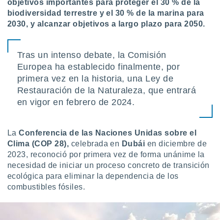
objetivos importantes para proteger el 30 % de la
biodiversidad terrestre y el 30 % de la marina para
2030, y alcanzar objetivos a largo plazo para 2050.
Tras un intenso debate, la Comisión
Europea ha establecido finalmente, por
primera vez en la historia, una Ley de
Restauración de la Naturaleza, que entrará
en vigor en febrero de 2024.
La
Conferencia de las Naciones Unidas sobre el
Clima (COP 28),
celebrada en
Dubái
en diciembre de
2023, reconoció por primera vez de forma unánime la
necesidad de iniciar un proceso concreto de transición
ecológica para eliminar la dependencia de los
combustibles fósiles.