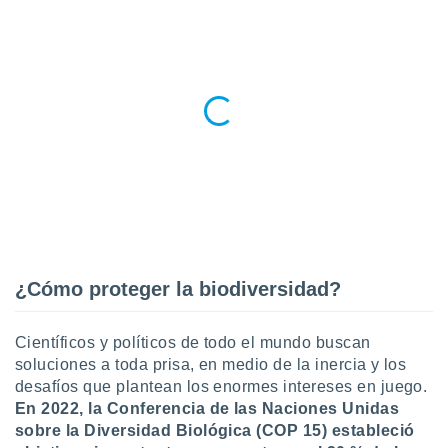
¿Cómo proteger la biodiversidad?
Científicos y políticos de todo el mundo buscan
soluciones a toda prisa, en medio de la inercia y los
desafíos que plantean los enormes intereses en juego.
En 2022, la Conferencia de las Naciones Unidas
sobre la Diversidad Biológica (COP 15) estableció