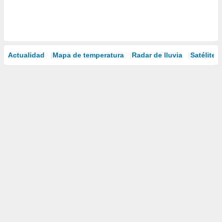
Actualidad
Mapa de temperatura
Radar de lluvia
Satélites