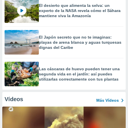
El desierto que alimenta la selva: un
experto de la NASA revela cómo el Sáhara
mantiene viva la Amazonía
El Japón secreto que no te imaginas:
playas de arena blanca y aguas turquesas
dignas del Caribe
Las cáscaras de huevo pueden tener una
segunda vida en el jardín: así puedes
utilizarlas correctamente con tus plantas
Vídeos
Más Vídeos