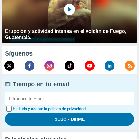
Erupción y actividad intensa en el volcán de Fuego,
Guatemala.
Síguenos
El Tiempo en tu email
He leído y acepto la política de privacidad.